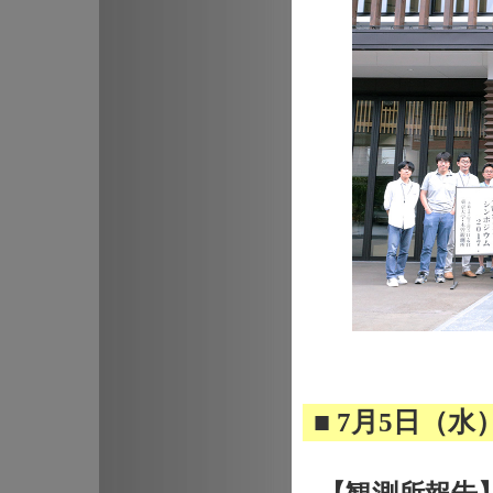
■ 7月5日（