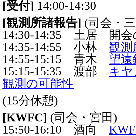
[受付]
14:00-14:30
[観測所諸報告]
(司会・三
14:30-14:35 土居 
14:35-14:55 小林
観測
14:55-15:15 青木
望遠
15:15-15:35 渡部
キヤ
観測の可能性
(15分休憩)
[KWFC]
(司会・宮田)
15:50-16:10 酒向
KW