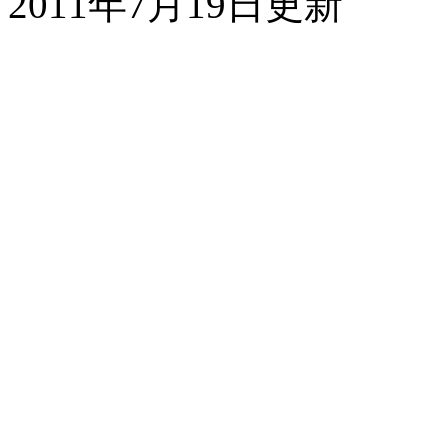
2011年7月19日更新