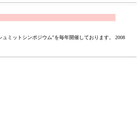
ミットシンポジウム"を毎年開催しております。 2008